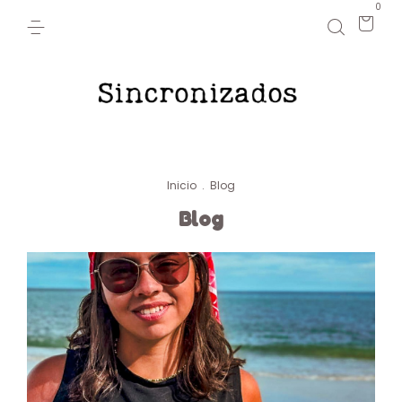
0
Inicio
.
Blog
Blog